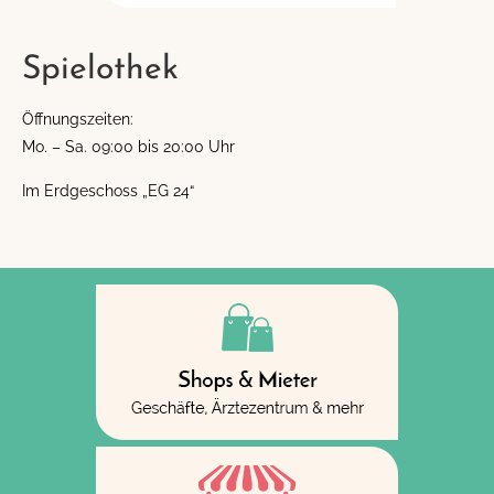
Spielothek
Öffnungszeiten:
Mo. – Sa. 09:00 bis 20:00 Uhr
Im Erdgeschoss „EG 24“