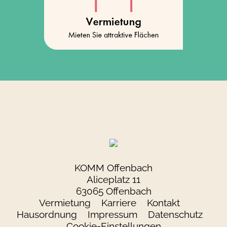
KOMM Offenbach
Aliceplatz 11
63065 Offenbach
Vermietung
Karriere
Kontakt
Hausordnung
Impressum
Datenschutz
Cookie-Einstellungen