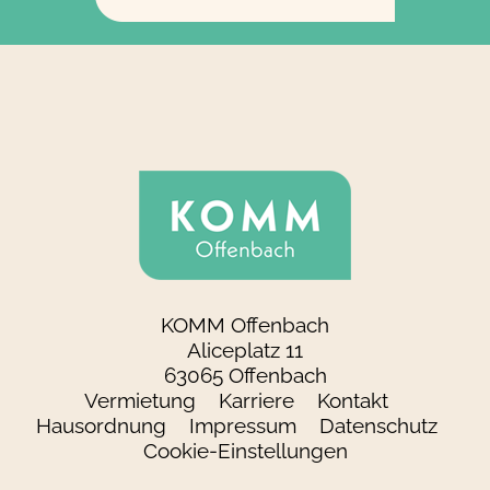
KOMM Offenbach
Aliceplatz 11
63065 Offenbach
Vermietung
Karriere
Kontakt
Hausordnung
Impressum
Datenschutz
Cookie-Einstellungen