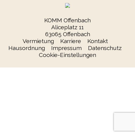
KOMM Offenbach
Aliceplatz 11
63065 Offenbach
Vermietung
Karriere
Kontakt
Hausordnung
Impressum
Datenschutz
Cookie-Einstellungen