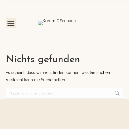
Nichts gefunden
Es scheint, dass wir nicht finden können, was Sie suchen.
Vielleicht kann die Suche helfen.
Search: