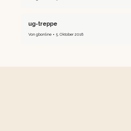
ug-treppe
Von
gbonline
5. Oktober 2018